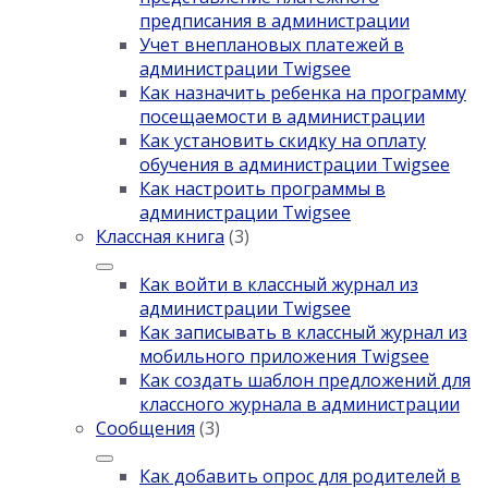
предписания в администрации
Учет внеплановых платежей в
администрации Twigsee
Как назначить ребенка на программу
посещаемости в администрации
Как установить скидку на оплату
обучения в администрации Twigsee
Как настроить программы в
администрации Twigsee
Классная книга
(3)
Как войти в классный журнал из
администрации Twigsee
Как записывать в классный журнал из
мобильного приложения Twigsee
Как создать шаблон предложений для
классного журнала в администрации
Сообщения
(3)
Как добавить опрос для родителей в