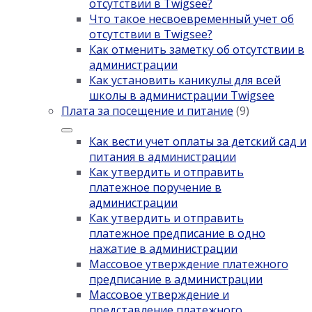
отсутствии в Twigsee?
Что такое несвоевременный учет об
отсутствии в Twigsee?
Как отменить заметку об отсутствии в
администрации
Как установить каникулы для всей
школы в администрации Twigsee
Плата за посещение и питание
(9)
Как вести учет оплаты за детский сад и
питания в администрации
Как утвердить и отправить
платежное поручение в
администрации
Как утвердить и отправить
платежное предписание в одно
нажатие в администрации
Массовое утверждение платежного
предписание в администрации
Массовое утверждение и
представление платежного