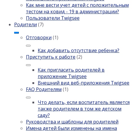
Как мне вести учет детей с положительным
тестом на ковид - 19 в администрации?
Пользователи Twigsee
Родители
(7)
Отговорки
(1)
Как добавить отсутствие ребенка?
Приступить к работе
(2)
Как пригласить родителей в
приложение Twigsee
Внешний вид веб-приложения Twigsee
FAQ Родителям
(1)
Что делать, если воспитатель является
также родителем в том же детском
саду?
Руководства и шаблоны для родителей
Имена детей были изменены на имена