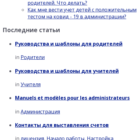
родителей. Что делать?
Как мне вести учет детей с положительным
тестом на ковид - 19 в администрации?
Последние статьи
Руководства и шаблоны для родителей
in
Родители
Руководства и шаблоны для учителей
in
Учителя
Manuels et modèles pour les administrateurs
in
Администрация
Контакты для выставления счетов
in
лицензия
,
Начало работы
,
Настройка