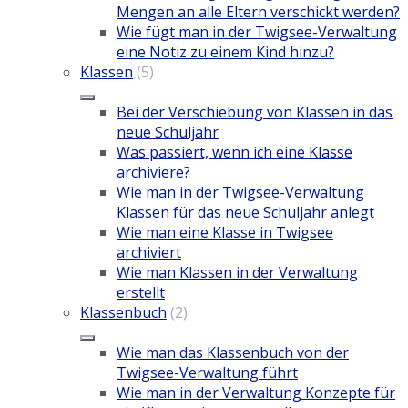
Mengen an alle Eltern verschickt werden?
Wie fügt man in der Twigsee-Verwaltung
eine Notiz zu einem Kind hinzu?
Klassen
(5)
Bei der Verschiebung von Klassen in das
neue Schuljahr
Was passiert, wenn ich eine Klasse
archiviere?
Wie man in der Twigsee-Verwaltung
Klassen für das neue Schuljahr anlegt
Wie man eine Klasse in Twigsee
archiviert
Wie man Klassen in der Verwaltung
erstellt
Klassenbuch
(2)
Wie man das Klassenbuch von der
Twigsee-Verwaltung führt
Wie man in der Verwaltung Konzepte für