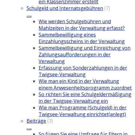
ein Klassenzimmer erstellt
Schulgeld und Internatsgebühren
(7)
Wie werden Schulgebühren und
Mahlzeiten in der Verwaltung erfasst?
Sammelbewilligung eines
Einzahlungsscheins in der Verwaltung
Sammelbewilligung und Einreichung von
Zahlungsaufforderungen in der
Verwaltung
Erfassung von Sonderzahlungen in der
Twigsee-Verwaltung
Wie man ein Kind in der Verwaltung
einem Anwesenheitsprogramm zuordnet
So richten Sie eine Schulgeldermäßigung
in der Twigsee-Verwaltung ein
Wie man Programme (Schulgeld) in der
Twigsee-Verwaltung einrichtet(anlegt)
Beiträge
(3)
So fügen Sie eine Umfrage für Eltern in