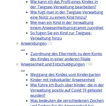
Wie kann ich das Profil eines Kindes in
der Twigsee-Verwaltung bearbeiten?
Wie fügt man in der Twigsee-Verwaltung
eine Notiz zu einem Kind hinzu?
Wie man ein Kind in der Verwaltung
einem Anwesenheitsprogramm zuordnet
So fügen Sie ein Kind zur Twigsee-
Verwaltung hinzu
Anwendungen
(1)
Zuordnung des Elternteils zu dem Konto
des Kindes in einer anderen Filiale
Anwesenheit und Entschuldigungen
(10)
Weggang des Kindes vom Kindergarten
Kinder mit individueller Anwesenheit
Wie führe ich Buch über Kinder, die in der
Verwaltung positiv auf Covid 19 getestet
wurden?
Was bedeuten die verschiedenen Zeichen
und Farben für die Anwesenheit bei