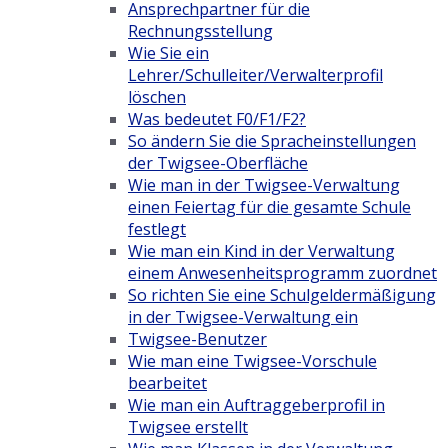
Ansprechpartner für die
Rechnungsstellung
Wie Sie ein
Lehrer/Schulleiter/Verwalterprofil
löschen
Was bedeutet F0/F1/F2?
So ändern Sie die Spracheinstellungen
der Twigsee-Oberfläche
Wie man in der Twigsee-Verwaltung
einen Feiertag für die gesamte Schule
festlegt
Wie man ein Kind in der Verwaltung
einem Anwesenheitsprogramm zuordnet
So richten Sie eine Schulgeldermäßigung
in der Twigsee-Verwaltung ein
Twigsee-Benutzer
Wie man eine Twigsee-Vorschule
bearbeitet
Wie man ein Auftraggeberprofil in
Twigsee erstellt