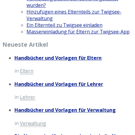
wurden?
Hinzufügen eines Elternteils zur Twigsee-
Verwaltung
Ein Elternteil zu Twigsee einladen
Masseneinladung für Eltern zur Twigsee-App
Neueste Artikel
Handbücher und Vorlagen für Eltern
in
Eltern
Handbücher und Vorlagen für Lehrer
in
Lehrer
Handbücher und Vorlagen für Verwaltung
in
Verwaltung