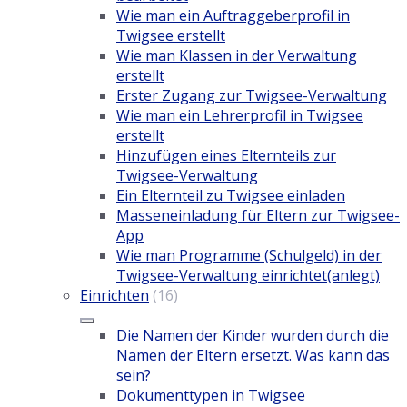
Wie man ein Auftraggeberprofil in
Twigsee erstellt
Wie man Klassen in der Verwaltung
erstellt
Erster Zugang zur Twigsee-Verwaltung
Wie man ein Lehrerprofil in Twigsee
erstellt
Hinzufügen eines Elternteils zur
Twigsee-Verwaltung
Ein Elternteil zu Twigsee einladen
Masseneinladung für Eltern zur Twigsee-
App
Wie man Programme (Schulgeld) in der
Twigsee-Verwaltung einrichtet(anlegt)
Einrichten
(16)
Die Namen der Kinder wurden durch die
Namen der Eltern ersetzt. Was kann das
sein?
Dokumenttypen in Twigsee