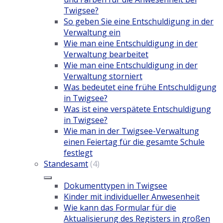
Twigsee?
So geben Sie eine Entschuldigung in der
Verwaltung ein
Wie man eine Entschuldigung in der
Verwaltung bearbeitet
Wie man eine Entschuldigung in der
Verwaltung storniert
Was bedeutet eine frühe Entschuldigung
in Twigsee?
Was ist eine verspätete Entschuldigung
in Twigsee?
Wie man in der Twigsee-Verwaltung
einen Feiertag für die gesamte Schule
festlegt
Standesamt
(4)
Dokumenttypen in Twigsee
Kinder mit individueller Anwesenheit
Wie kann das Formular für die
Aktualisierung des Registers in großen