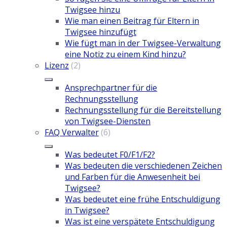
Twigsee hinzu
Wie man einen Beitrag für Eltern in
Twigsee hinzufügt
Wie fügt man in der Twigsee-Verwaltung
eine Notiz zu einem Kind hinzu?
Lizenz
(2)
Ansprechpartner für die
Rechnungsstellung
Rechnungsstellung für die Bereitstellung
von Twigsee-Diensten
FAQ Verwalter
(6)
Was bedeutet F0/F1/F2?
Was bedeuten die verschiedenen Zeichen
und Farben für die Anwesenheit bei
Twigsee?
Was bedeutet eine frühe Entschuldigung
in Twigsee?
Was ist eine verspätete Entschuldigung