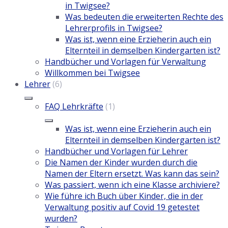
in Twigsee?
Was bedeuten die erweiterten Rechte des
Lehrerprofils in Twigsee?
Was ist, wenn eine Erzieherin auch ein
Elternteil in demselben Kindergarten ist?
Handbücher und Vorlagen für Verwaltung
Willkommen bei Twigsee
Lehrer
(6)
FAQ Lehrkräfte
(1)
Was ist, wenn eine Erzieherin auch ein
Elternteil in demselben Kindergarten ist?
Handbücher und Vorlagen für Lehrer
Die Namen der Kinder wurden durch die
Namen der Eltern ersetzt. Was kann das sein?
Was passiert, wenn ich eine Klasse archiviere?
Wie führe ich Buch über Kinder, die in der
Verwaltung positiv auf Covid 19 getestet
wurden?