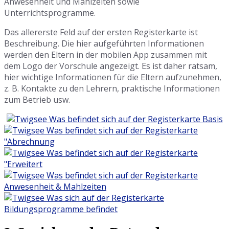
Anwesenheit und Mahlzeiten sowie
Unterrichtsprogramme.
Das allererste Feld auf der ersten Registerkarte ist
Beschreibung. Die hier aufgeführten Informationen
werden den Eltern in der mobilen App zusammen mit
dem Logo der Vorschule angezeigt. Es ist daher ratsam,
hier wichtige Informationen für die Eltern aufzunehmen,
z. B. Kontakte zu den Lehrern, praktische Informationen
zum Betrieb usw.