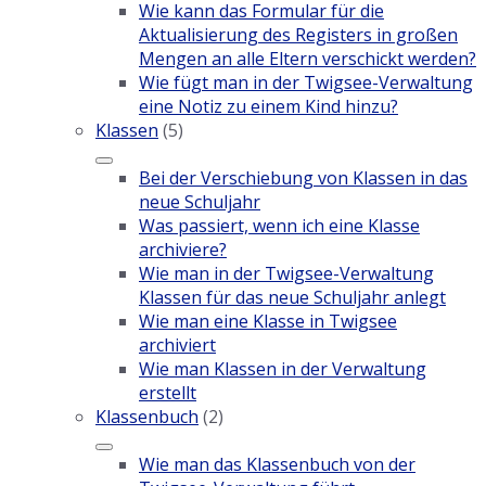
Wie kann das Formular für die
Aktualisierung des Registers in großen
Mengen an alle Eltern verschickt werden?
Wie fügt man in der Twigsee-Verwaltung
eine Notiz zu einem Kind hinzu?
Klassen
(5)
Bei der Verschiebung von Klassen in das
neue Schuljahr
Was passiert, wenn ich eine Klasse
archiviere?
Wie man in der Twigsee-Verwaltung
Klassen für das neue Schuljahr anlegt
Wie man eine Klasse in Twigsee
archiviert
Wie man Klassen in der Verwaltung
erstellt
Klassenbuch
(2)
Wie man das Klassenbuch von der