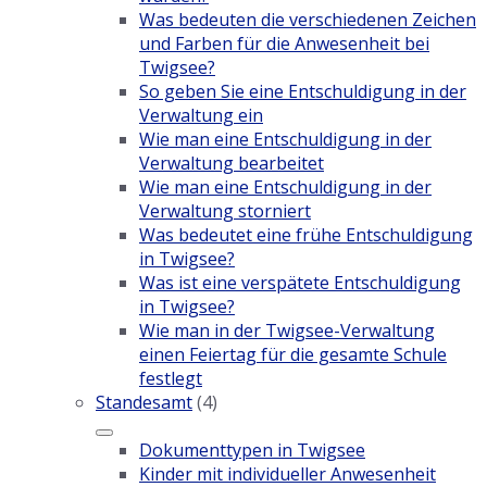
Was bedeuten die verschiedenen Zeichen
und Farben für die Anwesenheit bei
Twigsee?
So geben Sie eine Entschuldigung in der
Verwaltung ein
Wie man eine Entschuldigung in der
Verwaltung bearbeitet
Wie man eine Entschuldigung in der
Verwaltung storniert
Was bedeutet eine frühe Entschuldigung
in Twigsee?
Was ist eine verspätete Entschuldigung
in Twigsee?
Wie man in der Twigsee-Verwaltung
einen Feiertag für die gesamte Schule
festlegt
Standesamt
(4)
Dokumenttypen in Twigsee
Kinder mit individueller Anwesenheit