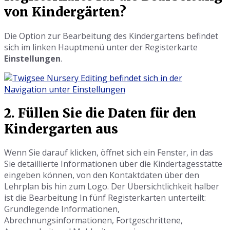
von Kindergärten?
Die Option zur Bearbeitung des Kindergartens befindet
sich im linken Hauptmenü unter der Registerkarte
Einstellungen
.
2. Füllen Sie die Daten für den
Kindergarten aus
Wenn Sie darauf klicken, öffnet sich ein Fenster, in das
Sie detaillierte Informationen über die Kindertagesstätte
eingeben können, von den Kontaktdaten über den
Lehrplan bis hin zum Logo. Der Übersichtlichkeit halber
ist die Bearbeitung In fünf Registerkarten unterteilt:
Grundlegende Informationen,
Abrechnungsinformationen, Fortgeschrittene,