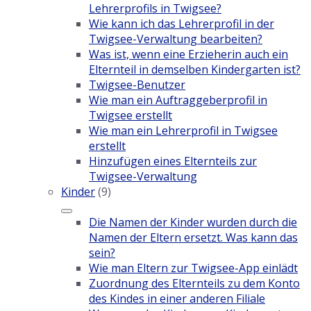
Lehrerprofils in Twigsee?
Wie kann ich das Lehrerprofil in der
Twigsee-Verwaltung bearbeiten?
Was ist, wenn eine Erzieherin auch ein
Elternteil in demselben Kindergarten ist?
Twigsee-Benutzer
Wie man ein Auftraggeberprofil in
Twigsee erstellt
Wie man ein Lehrerprofil in Twigsee
erstellt
Hinzufügen eines Elternteils zur
Twigsee-Verwaltung
Kinder
(9)
Die Namen der Kinder wurden durch die
Namen der Eltern ersetzt. Was kann das
sein?
Wie man Eltern zur Twigsee-App einlädt
Zuordnung des Elternteils zu dem Konto
des Kindes in einer anderen Filiale