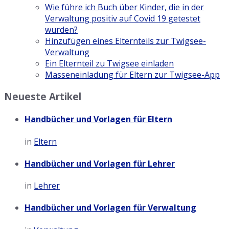
Wie führe ich Buch über Kinder, die in der
Verwaltung positiv auf Covid 19 getestet
wurden?
Hinzufügen eines Elternteils zur Twigsee-
Verwaltung
Ein Elternteil zu Twigsee einladen
Masseneinladung für Eltern zur Twigsee-App
Neueste Artikel
Handbücher und Vorlagen für Eltern
in
Eltern
Handbücher und Vorlagen für Lehrer
in
Lehrer
Handbücher und Vorlagen für Verwaltung