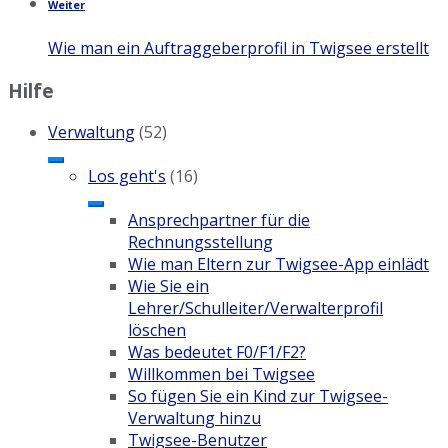
Weiter
Wie man ein Auftraggeberprofil in Twigsee erstellt
Hilfe
Verwaltung
(52)
Los geht's
(16)
Ansprechpartner für die
Rechnungsstellung
Wie man Eltern zur Twigsee-App einlädt
Wie Sie ein
Lehrer/Schulleiter/Verwalterprofil
löschen
Was bedeutet F0/F1/F2?
Willkommen bei Twigsee
So fügen Sie ein Kind zur Twigsee-
Verwaltung hinzu
Twigsee-Benutzer