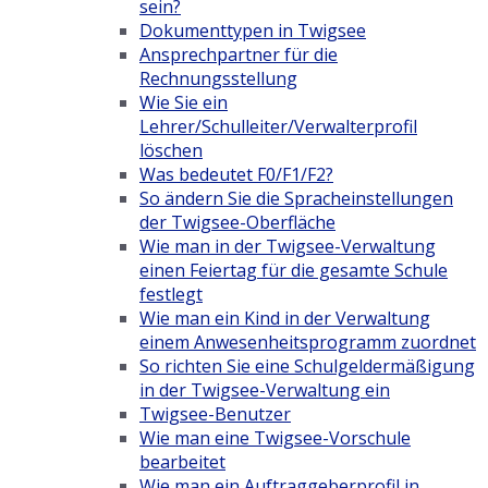
sein?
Dokumenttypen in Twigsee
Ansprechpartner für die
Rechnungsstellung
Wie Sie ein
Lehrer/Schulleiter/Verwalterprofil
löschen
Was bedeutet F0/F1/F2?
So ändern Sie die Spracheinstellungen
der Twigsee-Oberfläche
Wie man in der Twigsee-Verwaltung
einen Feiertag für die gesamte Schule
festlegt
Wie man ein Kind in der Verwaltung
einem Anwesenheitsprogramm zuordnet
So richten Sie eine Schulgeldermäßigung
in der Twigsee-Verwaltung ein
Twigsee-Benutzer
Wie man eine Twigsee-Vorschule
bearbeitet
Wie man ein Auftraggeberprofil in