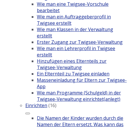
Wie man eine Twigsee-Vorschule
bearbeitet
Wie man ein Auftraggeberprofil in
Twigsee erstellt
Wie man Klassen in der Verwaltung
erstellt
Erster Zugang zur Twigsee-Verwaltung
Wie man ein Lehrerprofil in Twigsee
erstellt
Hinzufügen eines Elternteils zur
Twigsee-Verwaltung
Ein Elternteil zu Twigsee einladen
Masseneinladung für Eltern zur Twigsee-
App
Wie man Programme (Schulgeld) in der
Twigsee-Verwaltung einrichtet(anlegt)
Einrichten
(16)
Die Namen der Kinder wurden durch die
Namen der Eltern ersetzt. Was kann das