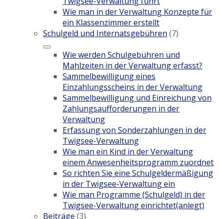
Twigsee-Verwaltung führt
Wie man in der Verwaltung Konzepte für
ein Klassenzimmer erstellt
Schulgeld und Internatsgebühren
(7)
Wie werden Schulgebühren und
Mahlzeiten in der Verwaltung erfasst?
Sammelbewilligung eines
Einzahlungsscheins in der Verwaltung
Sammelbewilligung und Einreichung von
Zahlungsaufforderungen in der
Verwaltung
Erfassung von Sonderzahlungen in der
Twigsee-Verwaltung
Wie man ein Kind in der Verwaltung
einem Anwesenheitsprogramm zuordnet
So richten Sie eine Schulgeldermäßigung
in der Twigsee-Verwaltung ein
Wie man Programme (Schulgeld) in der
Twigsee-Verwaltung einrichtet(anlegt)
Beiträge
(3)