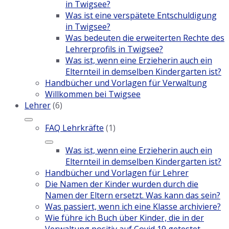
in Twigsee?
Was ist eine verspätete Entschuldigung
in Twigsee?
Was bedeuten die erweiterten Rechte des
Lehrerprofils in Twigsee?
Was ist, wenn eine Erzieherin auch ein
Elternteil in demselben Kindergarten ist?
Handbücher und Vorlagen für Verwaltung
Willkommen bei Twigsee
Lehrer
(6)
FAQ Lehrkräfte
(1)
Was ist, wenn eine Erzieherin auch ein
Elternteil in demselben Kindergarten ist?
Handbücher und Vorlagen für Lehrer
Die Namen der Kinder wurden durch die
Namen der Eltern ersetzt. Was kann das sein?
Was passiert, wenn ich eine Klasse archiviere?
Wie führe ich Buch über Kinder, die in der