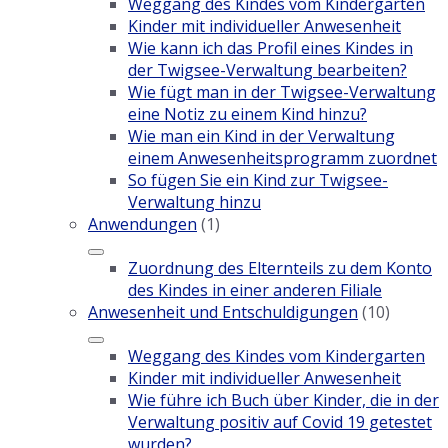
Weggang des Kindes vom Kindergarten
Kinder mit individueller Anwesenheit
Wie kann ich das Profil eines Kindes in
der Twigsee-Verwaltung bearbeiten?
Wie fügt man in der Twigsee-Verwaltung
eine Notiz zu einem Kind hinzu?
Wie man ein Kind in der Verwaltung
einem Anwesenheitsprogramm zuordnet
So fügen Sie ein Kind zur Twigsee-
Verwaltung hinzu
Anwendungen
(1)
Zuordnung des Elternteils zu dem Konto
des Kindes in einer anderen Filiale
Anwesenheit und Entschuldigungen
(10)
Weggang des Kindes vom Kindergarten
Kinder mit individueller Anwesenheit
Wie führe ich Buch über Kinder, die in der
Verwaltung positiv auf Covid 19 getestet
wurden?