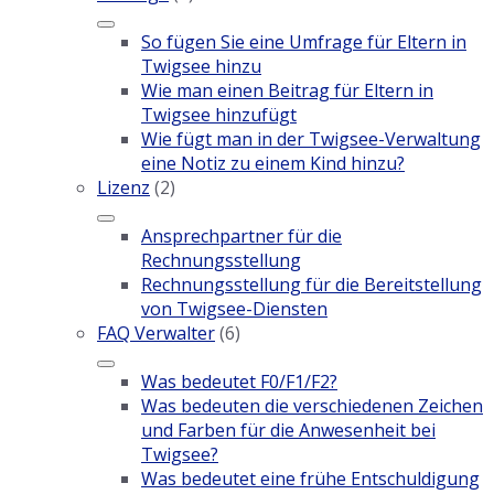
So fügen Sie eine Umfrage für Eltern in
Twigsee hinzu
Wie man einen Beitrag für Eltern in
Twigsee hinzufügt
Wie fügt man in der Twigsee-Verwaltung
eine Notiz zu einem Kind hinzu?
Lizenz
(2)
Ansprechpartner für die
Rechnungsstellung
Rechnungsstellung für die Bereitstellung
von Twigsee-Diensten
FAQ Verwalter
(6)
Was bedeutet F0/F1/F2?
Was bedeuten die verschiedenen Zeichen
und Farben für die Anwesenheit bei
Twigsee?
Was bedeutet eine frühe Entschuldigung