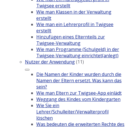
Twigsee erstellt
Wie man Klassen in der Verwaltung
erstellt
Wie man ein Lehrerprofil in Twigsee
erstellt
Hinzufügen eines Elternteils zur
Twigsee-Verwaltung
Wie man Programme (Schulgeld) in der
Twigsee-Verwaltung einrichtet(anlegt)
Nutzer der Anwendung
(11)
Die Namen der Kinder wurden durch die
Namen der Eltern ersetzt. Was kann das
sein?
Wie man Eltern zur Twigsee-App einlädt
Weggang des Kindes vom Kindergarten
Wie Sie ein
Lehrer/Schulleiter/Verwalterprofil
löschen
Was bedeuten die erweiterten Rechte des