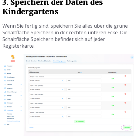
3. Speichern der Daten des
Kindergartens
Wenn Sie fertig sind, speichern Sie alles über die grüne
Schaltfläche Speichern in der rechten unteren Ecke. Die
Schaltfläche Speichern befindet sich auf jeder
Registerkarte.