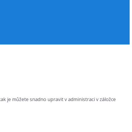
tak je můžete snadno upravit v administraci v záložce