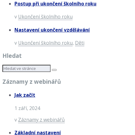
Postup při ukončení školního roku
v
Ukončení školního roku
Nastavení ukončení vzdělávání
v
Ukončení školního roku
,
Děti
Hledat
Záznamy z webinářů
Jak začít
1 září, 2024
v
Záznamy z webinářů
Základní nastavení