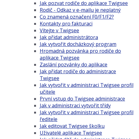
Jak pozvat rodiče do aplikace Twigsee
Rodič - Odkaz v e-mailu je neplatný
Co znamená označení F0/F1/F2?
Kontakty pro fakturaci
Vítejte v Twigsee
Jak přidat administrátora
Jak vytvořit docházkový program
Hromadná pozvánka pro rodiče do
aplikace Twigsee
Zaslání pozvánky do aplikace
Jak přidat rodiče do administrace
Twigsee
Jak vytvořit v administraci Twigsee profil
učitele
První vstup do Twigsee administrace
Jak v administraci vytvořit třídy
Jak vytvořit v administraci Twigsee profil
ředitele
Jak editovat Twigsee školku
Uživatelé aplikace Twigsee