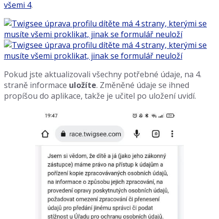
všemi 4
.
Pokud jste aktualizovali všechny potřebné údaje, na 4.
straně informace
uložíte
. Změněné údaje se ihned
propíšou do aplikace, takže je učitel po uložení uvidí.