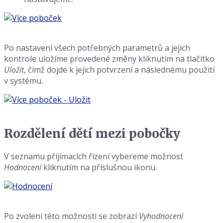
Po nastavení všech potřebných parametrů a jejich
kontrole uložíme provedené změny kliknutím na tlačítko
Uložit
, čímž dojde k jejich potvrzení a následnému použití
v systému.
Rozdělení dětí mezi pobočky
V seznamu přijímacích řízení vybereme možnost
Hodnocení
kliknutím na příslušnou ikonu.
Po zvolení této možnosti se zobrazí
Vyhodnocení