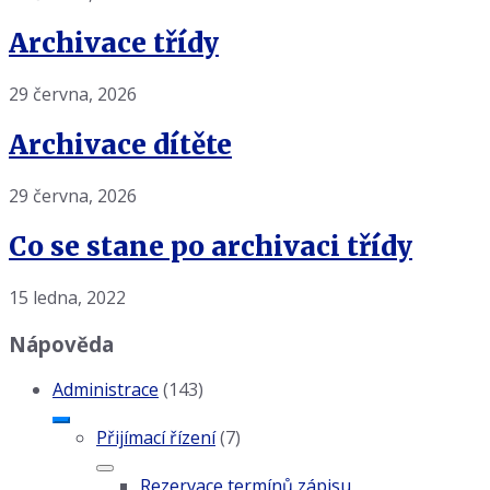
Archivace třídy
29 června, 2026
Archivace dítěte
29 června, 2026
Co se stane po archivaci třídy
15 ledna, 2022
Nápověda
Administrace
(143)
Přijímací řízení
(7)
Rezervace termínů zápisu