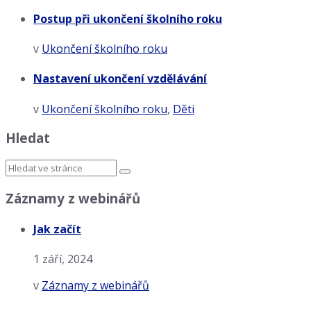
Postup při ukončení školního roku
v
Ukončení školního roku
Nastavení ukončení vzdělávání
v
Ukončení školního roku
,
Děti
Hledat
Záznamy z webinářů
Jak začít
1 září, 2024
v
Záznamy z webinářů