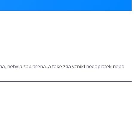
na, nebyla zaplacena, a také zda vznikl nedoplatek nebo