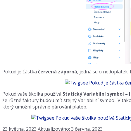
Pokud je částka
červená záporná
, jedná se o nedoplatek.
Pokud vaše školka používá
Statický Variabilní symbol – I
že různé faktury budou mít stejný Variabilní symbol. V t
který umožní správné párování plateb.
23 května, 2023
Aktualizováno: 3 června, 2023