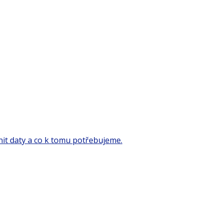
it daty a co k tomu potřebujeme.