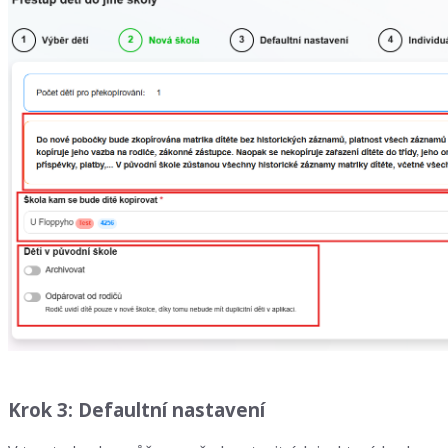
Krok 3: Defaultní nastavení