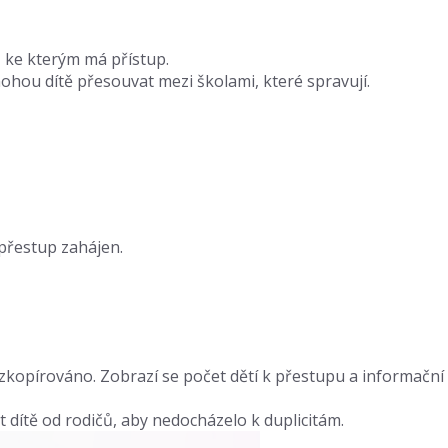
 ke kterým má přístup.
ohou dítě přesouvat mezi školami, které spravují.
přestup zahájen.
zkopírováno. Zobrazí se počet dětí k přestupu a informační
dítě od rodičů, aby nedocházelo k duplicitám.