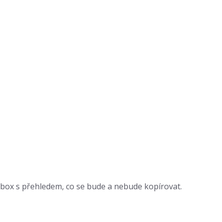
 box s přehledem, co se bude a nebude kopírovat.