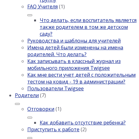
FAQ Учителя
(1)
Что делать, если воспитатель является
также родителем в том же детском
саду?
Руководства и шаблоны для учителей
Имена детей были изменены на имена
родителей. Что делать?
Как записывать в классный журнал из
мобильного приложения Twigsee
Как мне вести учет детей с положительным
тестом на ковид - 19 в администрации?
Пользователи Twigsee
Родители
(7)
Отговорки
(1)
Как добавить отсутствие ребенка?
Приступить к работе
(2)