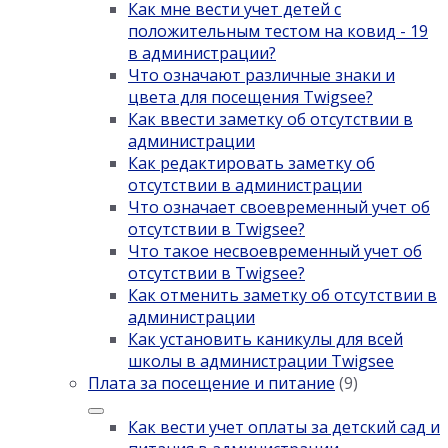
Как мне вести учет детей с
положительным тестом на ковид - 19
в администрации?
Что означают различные знаки и
цвета для посещения Twigsee?
Как ввести заметку об отсутствии в
администрации
Как редактировать заметку об
отсутствии в администрации
Что означает своевременный учет об
отсутствии в Twigsee?
Что такое несвоевременный учет об
отсутствии в Twigsee?
Как отменить заметку об отсутствии в
администрации
Как установить каникулы для всей
школы в администрации Twigsee
Плата за посещение и питание
(9)
Как вести учет оплаты за детский сад и