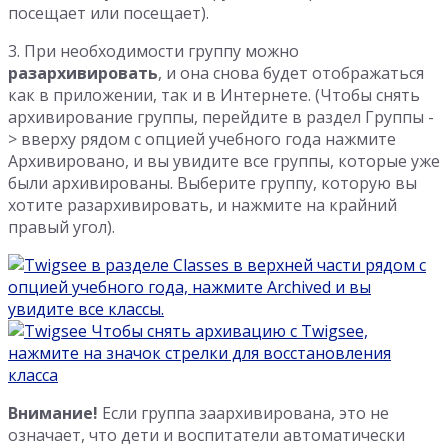
посещает или посещает).
3. При необходимости группу можно
разархивировать
, и она снова будет отображаться
как в приложении, так и в Интернете. (Чтобы снять
архивирование группы, перейдите в раздел Группы -
> вверху рядом с опцией учебного года нажмите
Архивировано, и вы увидите все группы, которые уже
были архивированы. Выберите группу, которую вы
хотите разархивировать, и нажмите на крайний
правый угол).
Внимание!
Если группа заархивирована, это не
означает, что дети и воспитатели автоматически