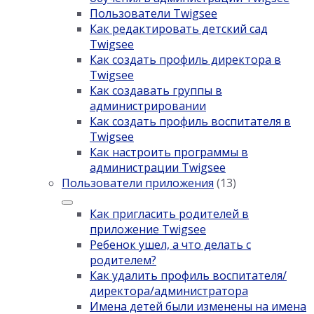
Пользователи Twigsee
Как редактировать детский сад
Twigsee
Как создать профиль директора в
Twigsee
Как создавать группы в
администрировании
Как создать профиль воспитателя в
Twigsee
Как настроить программы в
администрации Twigsee
Пользователи приложения
(13)
Как пригласить родителей в
приложение Twigsee
Ребенок ушел, а что делать с
родителем?
Как удалить профиль воспитателя/
директора/администратора
Имена детей были изменены на имена