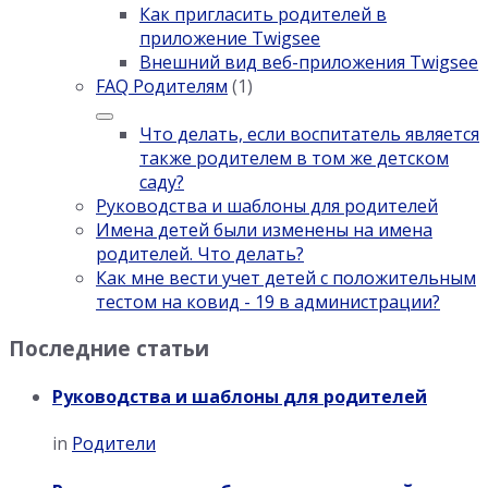
Как пригласить родителей в
приложение Twigsee
Внешний вид веб-приложения Twigsee
FAQ Родителям
(1)
Что делать, если воспитатель является
также родителем в том же детском
саду?
Руководства и шаблоны для родителей
Имена детей были изменены на имена
родителей. Что делать?
Как мне вести учет детей с положительным
тестом на ковид - 19 в администрации?
Последние статьи
Руководства и шаблоны для родителей
in
Родители