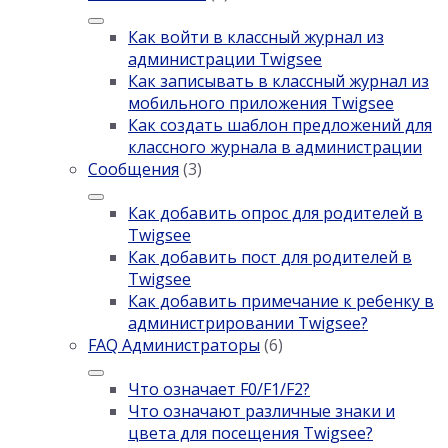
Как войти в классный журнал из
администрации Twigsee
Как записывать в классный журнал из
мобильного приложения Twigsee
Как создать шаблон предложений для
классного журнала в администрации
Сообщения
(3)
Как добавить опрос для родителей в
Twigsee
Как добавить пост для родителей в
Twigsee
Как добавить примечание к ребенку в
администрировании Twigsee?
FAQ Администраторы
(6)
Что означает F0/F1/F2?
Что означают различные знаки и
цвета для посещения Twigsee?