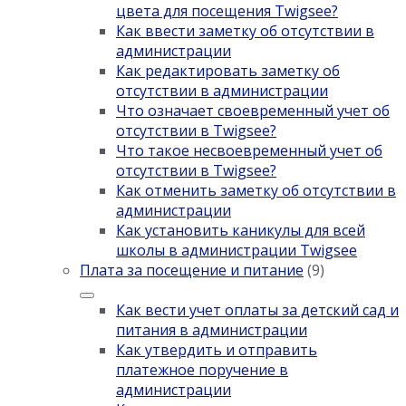
цвета для посещения Twigsee?
Как ввести заметку об отсутствии в
администрации
Как редактировать заметку об
отсутствии в администрации
Что означает своевременный учет об
отсутствии в Twigsee?
Что такое несвоевременный учет об
отсутствии в Twigsee?
Как отменить заметку об отсутствии в
администрации
Как установить каникулы для всей
школы в администрации Twigsee
Плата за посещение и питание
(9)
Как вести учет оплаты за детский сад и
питания в администрации
Как утвердить и отправить
платежное поручение в
администрации