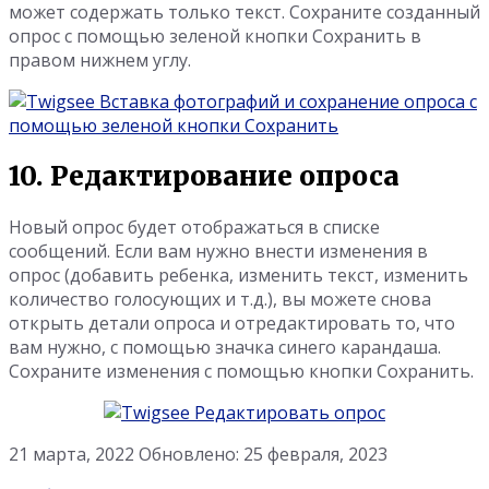
может содержать только текст. Сохраните созданный
опрос с помощью зеленой кнопки Сохранить в
правом нижнем углу.
10. Редактирование опроса
Новый опрос будет отображаться в списке
сообщений. Если вам нужно внести изменения в
опрос (добавить ребенка, изменить текст, изменить
количество голосующих и т.д.), вы можете снова
открыть детали опроса и отредактировать то, что
вам нужно, с помощью значка синего карандаша.
Сохраните изменения с помощью кнопки Сохранить.
21 марта, 2022
Обновлено: 25 февраля, 2023