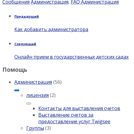
Категория:
Теги:
Сообщения
Администрация
,
FAQ Администрация
Предыдущий
Как добавить администратора
Следующий
Онлайн прием в государственных детских садах
Помощь
Администрация
(56)
лицензия
(2)
Контакты для выставления счетов
Выставление счетов за
предоставление услуг Twigsee
Группы
(3)