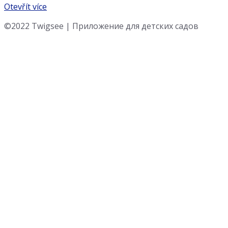
Otevřít více
©2022 Twigsee | Приложение для детских садов