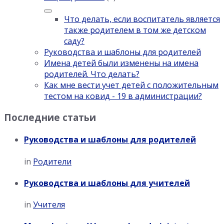
Что делать, если воспитатель является
также родителем в том же детском
саду?
Руководства и шаблоны для родителей
Имена детей были изменены на имена
родителей. Что делать?
Как мне вести учет детей с положительным
тестом на ковид - 19 в администрации?
Последние статьи
Руководства и шаблоны для родителей
in
Родители
Руководства и шаблоны для учителей
in
Учителя