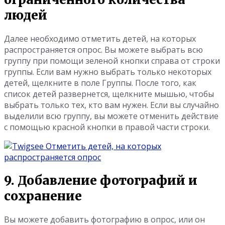
людей
Далее необходимо отметить детей, на которых
распространяется опрос. Вы можете выбрать всю
группу при помощи зеленой кнопки справа от строки
группы. Если вам нужно выбрать только некоторых
детей, щелкните в поле Группы. После того, как
список детей развернется, щелкните мышью, чтобы
выбрать только тех, кто вам нужен. Если вы случайно
выделили всю группу, вы можете отменить действие
с помощью красной кнопки в правой части строки.
9. Добавление фотографий и
сохранение
Вы можете добавить фотографию в опрос, или он