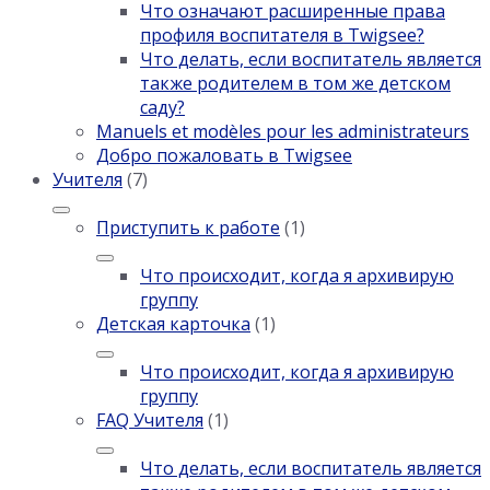
Что означают расширенные права
профиля воспитателя в Twigsee?
Что делать, если воспитатель является
также родителем в том же детском
саду?
Manuels et modèles pour les administrateurs
Добро пожаловать в Twigsee
Учителя
(7)
Приступить к работе
(1)
Что происходит, когда я архивирую
группу
Детская карточка
(1)
Что происходит, когда я архивирую
группу
FAQ Учителя
(1)
Что делать, если воспитатель является