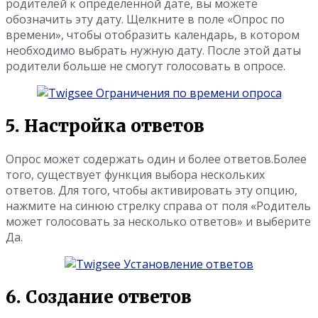
родителей к определенной дате, вы можете
обозначить эту дату. Щелкните в поле «Опрос по
времени», чтобы отобразить календарь, в котором
необходимо выбрать нужную дату. После этой даты
родители больше не смогут голосовать в опросе.
5. Настройка ответов
Опрос может содержать один и более ответов.Более
того, существует функция выбора нескольких
ответов. Для того, чтобы активировать эту опцию,
нажмите на синюю стрелку справа от поля «Родитель
может голосовать за несколько ответов» и выберите
Да.
6. Создание ответов