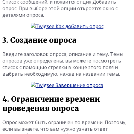
Список сообщений, и появится опция Добавить
опрос. При выборе этой опции откроется окно с
деталями опроса.
3. Создание опроса
Введите заголовок опроса, описание и тему. Темы
опросов уже определены, вы можете посмотреть
список с помощью стрелки в конце этого поля и
выбрать необходимую, нажав на названии темы.
4. Ограничение времени
проведения опроса
Опрос может быть ограничен по времени. Поэтому,
если вы знаете, что вам нужно узнать ответ