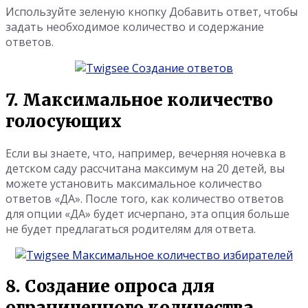
Используйте зеленую кнопку Добавить ответ, чтобы
задать необходимое количество и содержание
ответов.
7. Максимальное количество
голосующих
Если вы знаете, что, например, вечерняя ночевка в
детском саду рассчитана максимум на 20 детей, вы
можете установить максимальное количество
ответов «ДА». После того, как количество ответов
для опции «ДА» будет исчерпано, эта опция больше
не будет предлагаться родителям для ответа.
8. Создание опроса для
ограниченного количества