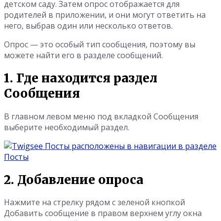
детском саду. Затем опрос отображается для
родителей в приложении, и они могут ответить на
него, выбрав один или несколько ответов.
Опрос — это особый тип сообщения, поэтому вы
можете найти его в разделе сообщений.
1. Где находится раздел
Сообщения
В главном левом меню под вкладкой Сообщения
выберите необходимый раздел.
2. Добавление опроса
Нажмите на стрелку рядом с зеленой кнопкой
Добавить сообщение в правом верхнем углу окна