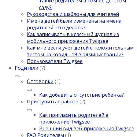
также родителем в том же детском
саду?
Руководства и шаблоны для учителей
Имена детей были изменены на имена
родителей. Что делать?
Как записывать в классный журнал из
мобильного приложения Twigsee
Как мне вести учет детей с положительным
тестом на ковид - 19 в администрации?
Пользователи Twigsee
Родители
(7)
Отговорки
(1)
Как добавить отсутствие ребенка?
Приступить к работе
(2)
Как пригласить родителей в
приложение Twigsee
Внешний вид веб-приложения Twigsee
FAQ Родителям
(1)