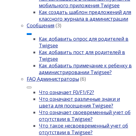
мобильного приложения Twigsee
Как создать шаблон предложений для
классного журнала в администрации
Сообщения
(3)
Как добавить опрос для родителей в
Twigsee
Как добавить пост для родителей в
Twigsee
Как добавить примечание к ребенку в
администрировании Twigsee?
FAQ Администраторы
(6)
Что означает F0/F1/F2?
Что означают различные знаки и
цвета для посещения Twigsee?
Что означает своевременный учет об
отсутствии в Twigsee?
Что такое несвоевременный учет об
отсутствии в Twigsee?