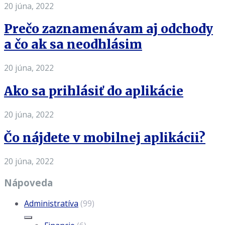
20 júna, 2022
Prečo zaznamenávam aj odchody
a čo ak sa neodhlásim
20 júna, 2022
Ako sa prihlásiť do aplikácie
20 júna, 2022
Čo nájdete v mobilnej aplikácii?
20 júna, 2022
Nápoveda
Administratíva
(99)