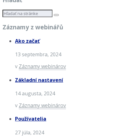
Záznamy z webinářů
Ako začať
13 septembra, 2024
v
Záznamy webinárov
Základní nastavení
14 augusta, 2024
v
Záznamy webinárov
Používatelia
27 júla, 2024