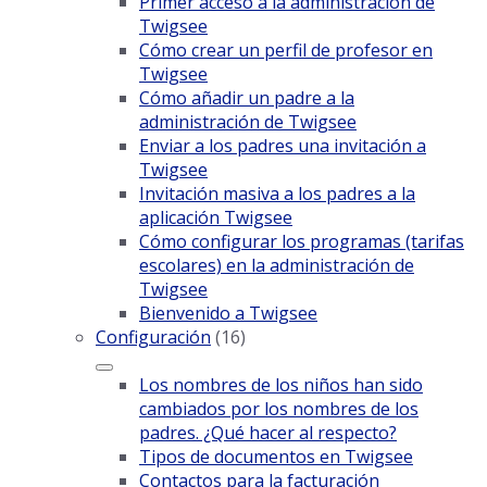
Primer acceso a la administración de
Twigsee
Cómo crear un perfil de profesor en
Twigsee
Cómo añadir un padre a la
administración de Twigsee
Enviar a los padres una invitación a
Twigsee
Invitación masiva a los padres a la
aplicación Twigsee
Cómo configurar los programas (tarifas
escolares) en la administración de
Twigsee
Bienvenido a Twigsee
Configuración
(16)
Los nombres de los niños han sido
cambiados por los nombres de los
padres. ¿Qué hacer al respecto?
Tipos de documentos en Twigsee
Contactos para la facturación