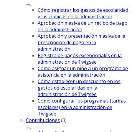
Cómo registrar los gastos de escolaridad
y las comidas en la administración
Aprobación masiva de un recibo de pago
en la administración
Aprobación y presentación masiva de la
prescripción de pago en la
administración
Registro de pagos excepcionales en la
administración de Twigsee
Cómo asignar un niño a un programa de
asistencia en la administración
Cómo establecer un descuento en los
gastos de escolaridad en la
administración de Twigsee
Cómo configurar los programas (tarifas
escolares) en la administración de
Twigsee
Contribuciones
(3)