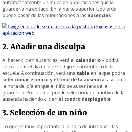
automáticamente un muro de publicaciones que la
guardería ha editado. En la parte superior izquierda
puede pasar de las publicaciones a las
ausencias
.
2. Añadir una disculpa
Al hacer clic en ausencias, verá el
calendario
y podrá
seleccionar el día en que su hijo se ausentará de la
escuela. A continuación, verá una
tabla
en la que podrá
seleccionar el inicio y el final de la ausencia
, así como
la hora del día en que el niño se ausentará de la
guardería. Por último, puede seleccionar el motivo de la
ausencia haciendo clic en
el cuadro desplegable
.
3. Selección de un niño
Lo que es muy importante a la hora de introducir las