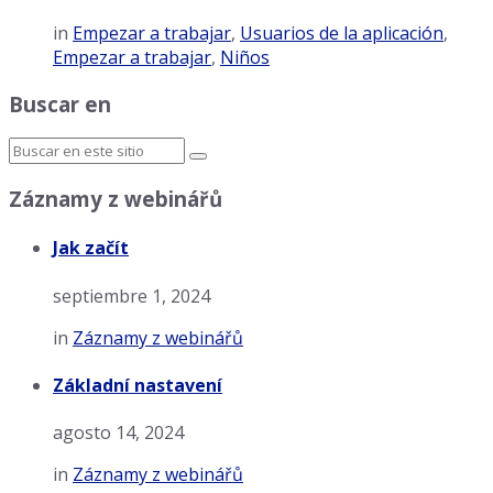
in
Empezar a trabajar
,
Usuarios de la aplicación
,
Empezar a trabajar
,
Niños
Buscar en
Záznamy z webinářů
Jak začít
septiembre 1, 2024
in
Záznamy z webinářů
Základní nastavení
agosto 14, 2024
in
Záznamy z webinářů