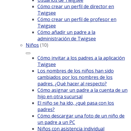
Cómo crear un perfil de director en
Twigsee
Cómo crear un perfil de profesor en
Twigsee
Cómo añadir un padre a la
administración de Twigsee
Niños
(10)
Cómo invitar a los padres a la aplicación
Twigsee
Los nombres de los niños han sido
cambiados por los nombres de los
padres. ¿Qué hacer al respecto?
Cómo asignar un padre a la cuenta de un
hijo en otra sucursal
El niño se ha ido, ¿qué pasa con los
padres?
Cómo descargar una foto de un niño de
un padre a un PC
Niños con asistencia individual