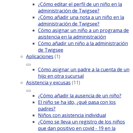
¿Cómo editar el perfil de un niño en la
administración de Twigsee?
¿Cómo añadir una nota a un niño en la
administración de Twigsee?
Cómo asignar un niño a un programa de
asistencia en la administración
Cómo añadir un niño a la administración
de Twigsee
Aplicaciones
(1)
Cómo asignar un padre a la cuenta de un
hijo en otra sucursal
Asistencia y excusas
(11)
¿Cómo añadir la ausencia de un niño?
El niño se ha ido, ¿qué pasa con los
padres?
Niños con asistencia individual
¿Cómo se lleva un registro de los niños
que dan positivo en covid - 19 en la