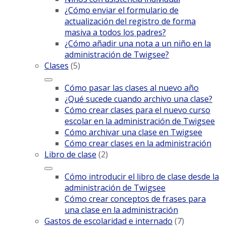
¿Cómo enviar el formulario de
actualización del registro de forma
masiva a todos los padres?
¿Cómo añadir una nota a un niño en la
administración de Twigsee?
Clases
(5)
Cómo pasar las clases al nuevo año
¿Qué sucede cuando archivo una clase?
Cómo crear clases para el nuevo curso
escolar en la administración de Twigsee
Cómo archivar una clase en Twigsee
Cómo crear clases en la administración
Libro de clase
(2)
Cómo introducir el libro de clase desde la
administración de Twigsee
Cómo crear conceptos de frases para
una clase en la administración
Gastos de escolaridad e internado
(7)