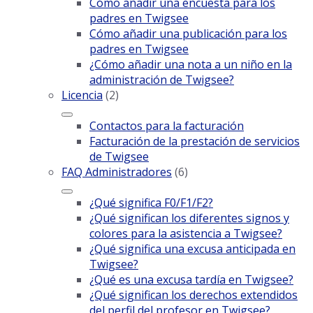
Cómo añadir una encuesta para los
padres en Twigsee
Cómo añadir una publicación para los
padres en Twigsee
¿Cómo añadir una nota a un niño en la
administración de Twigsee?
Licencia
(2)
Contactos para la facturación
Facturación de la prestación de servicios
de Twigsee
FAQ Administradores
(6)
¿Qué significa F0/F1/F2?
¿Qué significan los diferentes signos y
colores para la asistencia a Twigsee?
¿Qué significa una excusa anticipada en
Twigsee?
¿Qué es una excusa tardía en Twigsee?
¿Qué significan los derechos extendidos
del perfil del profesor en Twigsee?