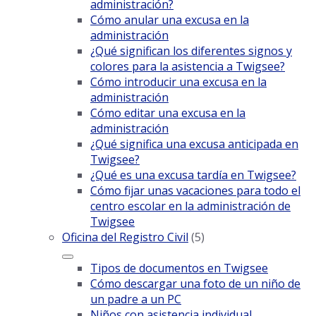
administración?
Cómo anular una excusa en la
administración
¿Qué significan los diferentes signos y
colores para la asistencia a Twigsee?
Cómo introducir una excusa en la
administración
Cómo editar una excusa en la
administración
¿Qué significa una excusa anticipada en
Twigsee?
¿Qué es una excusa tardía en Twigsee?
Cómo fijar unas vacaciones para todo el
centro escolar en la administración de
Twigsee
Oficina del Registro Civil
(5)
Tipos de documentos en Twigsee
Cómo descargar una foto de un niño de
un padre a un PC
Niños con asistencia individual