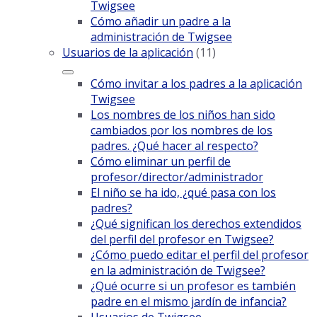
Twigsee
Cómo añadir un padre a la
administración de Twigsee
Usuarios de la aplicación
(11)
Cómo invitar a los padres a la aplicación
Twigsee
Los nombres de los niños han sido
cambiados por los nombres de los
padres. ¿Qué hacer al respecto?
Cómo eliminar un perfil de
profesor/director/administrador
El niño se ha ido, ¿qué pasa con los
padres?
¿Qué significan los derechos extendidos
del perfil del profesor en Twigsee?
¿Cómo puedo editar el perfil del profesor
en la administración de Twigsee?
¿Qué ocurre si un profesor es también
padre en el mismo jardín de infancia?
Usuarios de Twigsee