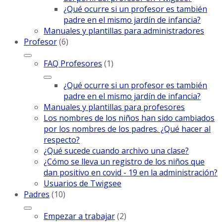
¿Qué ocurre si un profesor es también
padre en el mismo jardín de infancia?
Manuales y plantillas para administradores
Profesor
(6)
FAQ Profesores
(1)
¿Qué ocurre si un profesor es también
padre en el mismo jardín de infancia?
Manuales y plantillas para profesores
Los nombres de los niños han sido cambiados
por los nombres de los padres. ¿Qué hacer al
respecto?
¿Qué sucede cuando archivo una clase?
¿Cómo se lleva un registro de los niños que
dan positivo en covid - 19 en la administración?
Usuarios de Twigsee
Padres
(10)
Empezar a trabajar
(2)