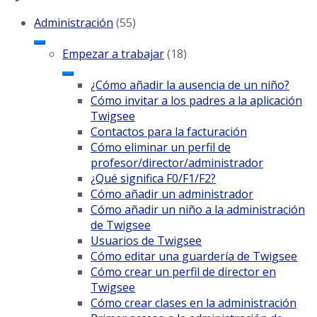
Administración
(55)
Empezar a trabajar
(18)
¿Cómo añadir la ausencia de un niño?
Cómo invitar a los padres a la aplicación
Twigsee
Contactos para la facturación
Cómo eliminar un perfil de
profesor/director/administrador
¿Qué significa F0/F1/F2?
Cómo añadir un administrador
Cómo añadir un niño a la administración
de Twigsee
Usuarios de Twigsee
Cómo editar una guardería de Twigsee
Cómo crear un perfil de director en
Twigsee
Cómo crear clases en la administración