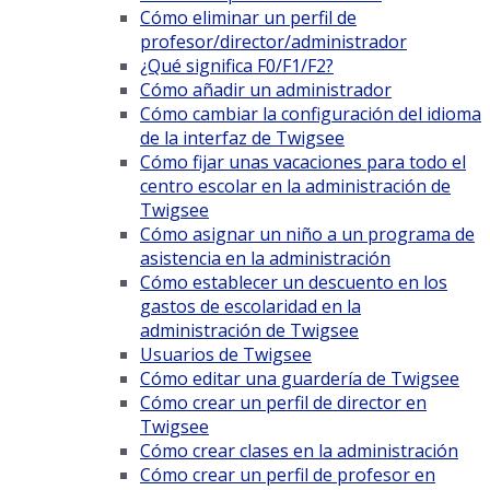
Cómo eliminar un perfil de
profesor/director/administrador
¿Qué significa F0/F1/F2?
Cómo añadir un administrador
Cómo cambiar la configuración del idioma
de la interfaz de Twigsee
Cómo fijar unas vacaciones para todo el
centro escolar en la administración de
Twigsee
Cómo asignar un niño a un programa de
asistencia en la administración
Cómo establecer un descuento en los
gastos de escolaridad en la
administración de Twigsee
Usuarios de Twigsee
Cómo editar una guardería de Twigsee
Cómo crear un perfil de director en
Twigsee
Cómo crear clases en la administración
Cómo crear un perfil de profesor en