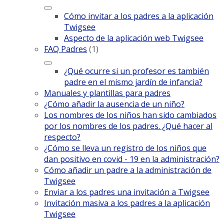
Cómo invitar a los padres a la aplicación
Twigsee
Aspecto de la aplicación web Twigsee
FAQ Padres
(1)
¿Qué ocurre si un profesor es también
padre en el mismo jardín de infancia?
Manuales y plantillas para padres
¿Cómo añadir la ausencia de un niño?
Los nombres de los niños han sido cambiados
por los nombres de los padres. ¿Qué hacer al
respecto?
¿Cómo se lleva un registro de los niños que
dan positivo en covid - 19 en la administración?
Cómo añadir un padre a la administración de
Twigsee
Enviar a los padres una invitación a Twigsee
Invitación masiva a los padres a la aplicación
Twigsee